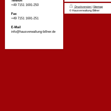
Telefon
+49 7151 1691-250
Druckversion
|
Sitemap
© Hausverwaltung Billner
Fax
+49 7151 1691-251
E-Mail
info@hausverwaltung-billner.de